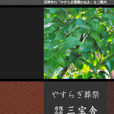
沼津市の「やすらぎ霊園かぬき」をご案内